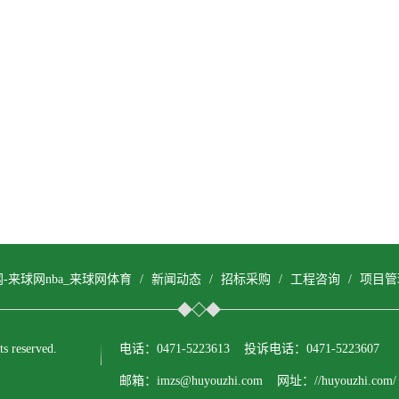
-来球网nba_来球网体育
/
新闻动态
/
招标采购
/
工程咨询
/
项目管
reserved.
电话：0471-5223613 投诉电话：0471-5223607
邮箱：imzs@huyouzhi.com 网址：//huyouzhi.com/