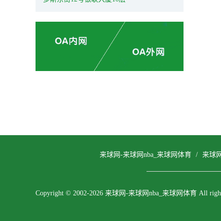
来球网-来球网nba_来球网体育
/
来球网
Copyright © 2002-2026 来球网-来球网nba_来球网体育 All rights 