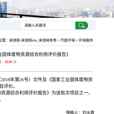
位置：
来球网-来球网nba_来球网体育
>>节能环保>>环保服务
业固体废物资源综合利用评价报告》
量：
4518
次
018年第26号）文件及《国家工业固体废物资
目评价。
物资源综合利用评价报告》为该批次项目之一，
。
撰稿人：刘水霞