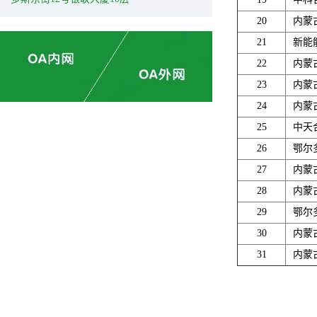
20
内蒙
21
新能
22
内蒙
23
内蒙
24
内蒙
25
中天
26
鄂尔
27
内蒙
28
内蒙
29
鄂尔
30
内蒙
31
内蒙