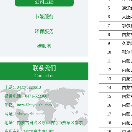
公司业绩
5
通辽
节能服务
6
大唐
7
鄂尔
环保服务
8
内蒙
9
久泰
碳服务
10
鄂尔
11
内蒙
联系我们
12
内蒙
Contact us
13
内蒙
电话：0471-5223613
14
内蒙
投诉电话：0471-5223607
15
内蒙
邮箱：imzs@huyouzhi.com
16
内蒙
网址：//huyouzhi.com/
17
内蒙
地址：内蒙古自治区呼和浩特市赛罕区鄂尔
18
内蒙
多斯东街12号银联大厦10层
19
中科