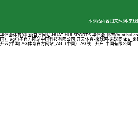
本网站内容归来球网-来球
华体会体育(中国)官方网站-HUATIHUI SPORTS
华体会·体育(huatihui.
国）
ag电子官方网站中国科技有限公司
开云体育-来球网-来球网nba_
开云(中国)
AG体育官方网站_AG（中国）
AG线上开户-中国有限公司