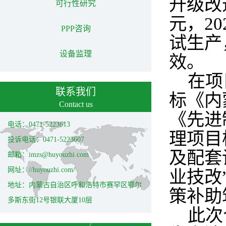
升级改
可行性研究
元，20
PPP咨询
试生产
设备监理
效。
在项
联系我们
标《内
Contact us
《先进
电话：0471-5223613
理项目
投诉电话：0471-5223607
及配套
邮箱：imzs@huyouzhi.com
网址：//huyouzhi.com/
业技改
地址：内蒙古自治区呼和浩特市赛罕区鄂尔
策补助
多斯东街12号银联大厦10层
此次