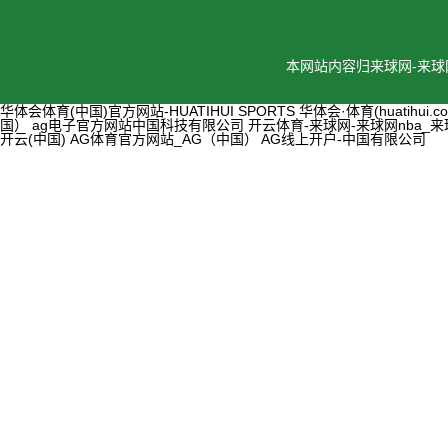
本网站内容归来球网-来球
华体会体育(中国)官方网站-HUATIHUI SPORTS
华体会·体育(huatihui.
国）
ag电子官方网站中国科技有限公司
开云体育-来球网-来球网nba_
开云(中国)
AG体育官方网站_AG（中国）
AG线上开户-中国有限公司