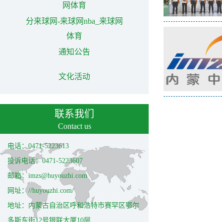
网体育
分来球网-来球网nba_来球网
体育
通知公告
文化活动
联系我们
Contact us
电话：0471-5223613
投诉电话：0471-5223607
邮箱：imzs@huyouzhi.com
网址：//huyouzhi.com/
地址：内蒙古自治区呼和浩特市赛罕区鄂尔
多斯东街12号银联大厦10层